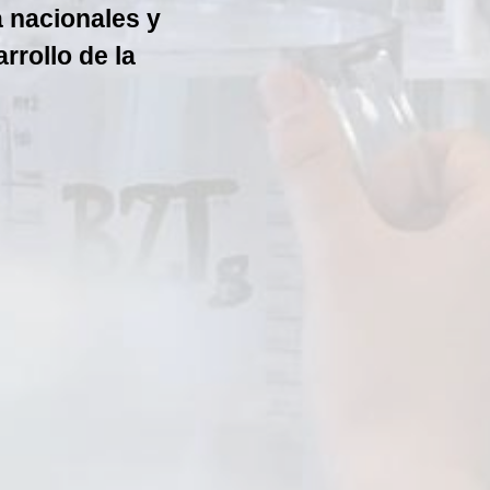
a nacionales y
rrollo de la