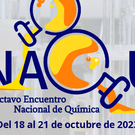
Del 18 al 21 de octubre de 202