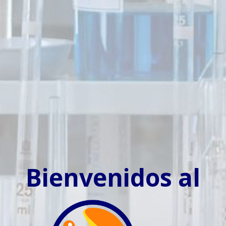
Bienvenidos al