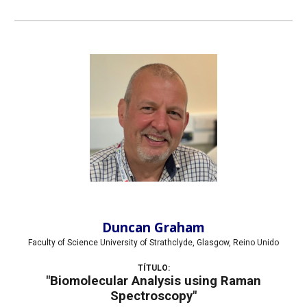
Duncan Graham
Faculty of Science University of Strathclyde, Glasgow,
Reino Unido
TÍTULO:
"
Biomolecular Analysis using Raman
Spectroscopy"