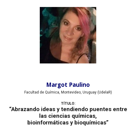
Margot Paulino
Facultad de Química, Montevideo, Uruguay (UdelaR)
TÍTULO:
“Abrazando ideas y tendiendo puentes entre
las ciencias químicas,
bioinformáticas y bioquímicas”