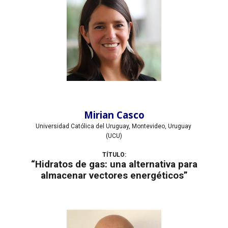
Mirian Casco
Universidad Católica del Uruguay, Montevideo, Uruguay
(UCU)
TÍTULO:
“Hidratos de gas: una alternativa para
almacenar vectores energéticos”