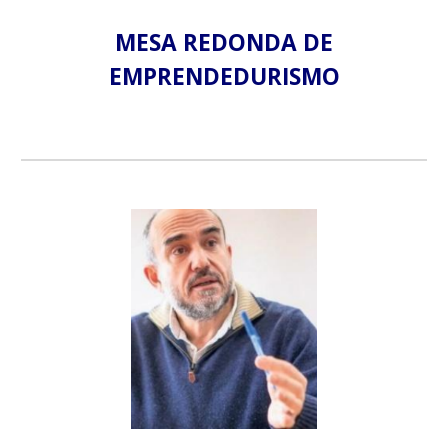
MESA REDONDA DE
EMPRENDEDURISMO