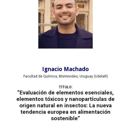
Ignacio Machado
Facultad de Química, Montevideo, Uruguay (UdelaR)
TÍTULO:
“Evaluación de elementos esenciales,
elementos tóxicos y nanopartículas de
origen natural en insectos: La nueva
tendencia europea en alimentación
sostenible”