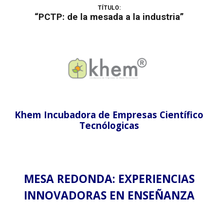
TÍTULO:
“PCTP: de la mesada a la industria”
Khem Incubadora de Empresas Científico
Tecnólogicas
MESA REDONDA: EXPER
IENCIAS
INNOVADORAS EN ENSEÑANZA