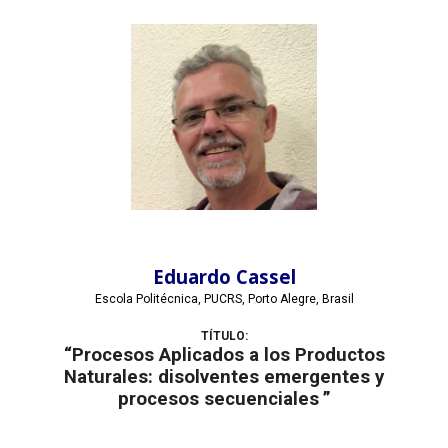
Eduardo Cassel
Escola Politécnica, PUCRS, Porto Alegre, Brasil
TÍTULO:
“
Procesos Aplicados a los Productos
Naturales: disolventes emergentes y
procesos secuenciales
”