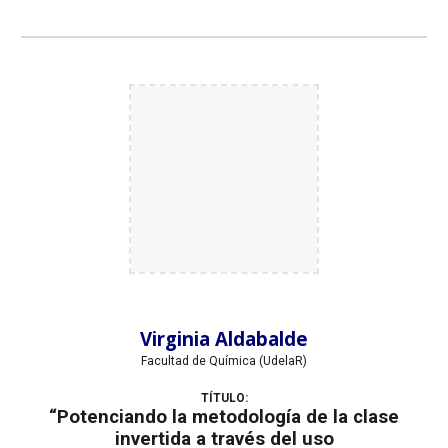
Virginia Aldabalde
Facultad de
Química
(UdelaR)
TÍTULO:
“Potenciando la metodología de la clase
invertida a través del uso