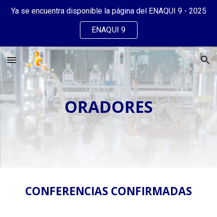
Ya se encuentra disponible la página del ENAQUI 9 - 2025
Skip to main content
Skip to navigation
ENAQUI 9
ORADORES
CONFERENCIAS CONFIRMADAS