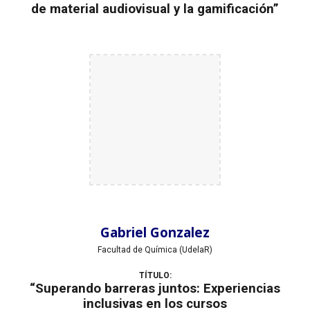
de material audiovisual y la gamificación”
Gabriel Gonzalez
Facultad de Química (UdelaR)
TÍTULO:
“Superando barreras juntos: Experiencias
inclusivas en los cursos