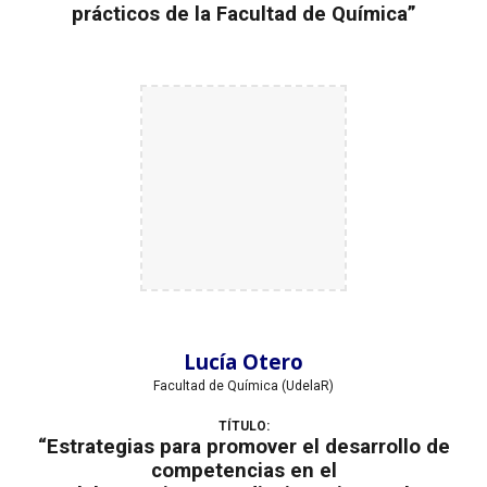
prácticos de la Facultad de Química”
Lucía Otero
Facultad de Química (UdelaR)
TÍTULO:
“Estrategias para promover el desarrollo de
competencias en el