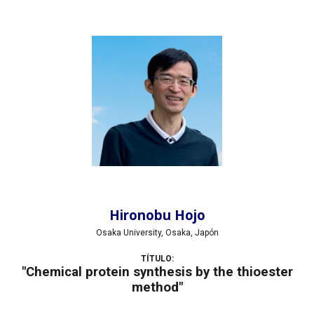
Hironobu Hojo
Osaka University, Osaka, Japón
TÍTULO:
"Chemical protein synthesis by the thioester
method"