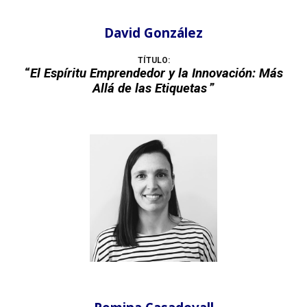
David González
TÍTULO:
“
El Espíritu Emprendedor y la Innovación: Más
Allá de las Etiquetas
”