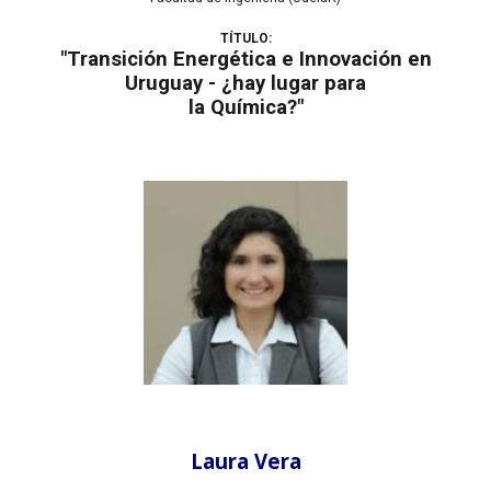
TÍTULO:
"Transición Energética e Innovación en
Uruguay - ¿hay lugar para
la Química?"
Laura Vera