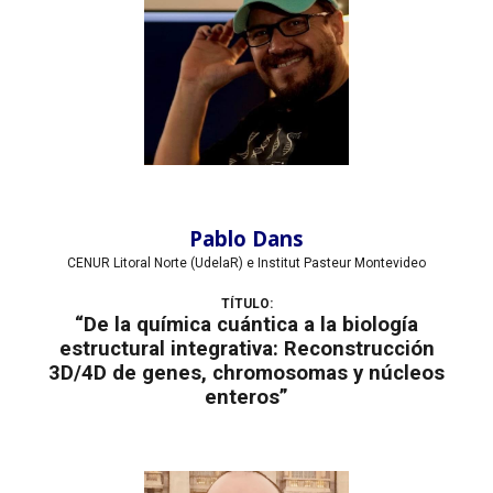
Pablo Dans
CENUR Litoral Norte (UdelaR) e
Institut Pasteur Montevideo
TÍTULO:
“De la química cuántica a la biología
estructural integrativa: Reconstrucción
3D/4D de genes, chromosomas y núcleos
enteros”