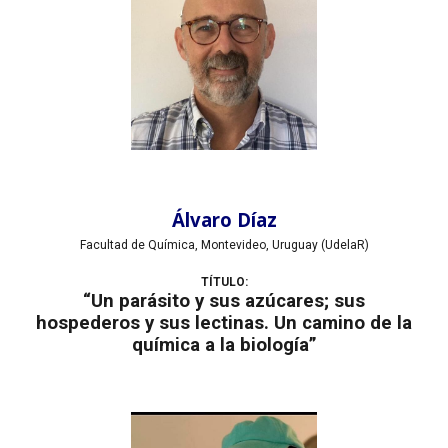
Álvaro Díaz
Facultad de Química, Montevideo, Uruguay (UdelaR)
TÍTULO:
“Un parásito y sus azúcares; sus
hospederos y sus lectinas. Un camino de la
química a la biología”