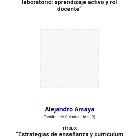
laboratorio: aprendizaje activo y rol
docente”
Alejandro Amaya
Facultad de Química (UdelaR)
TÍTULO:
“Estrategias de enseñanza y curriculum