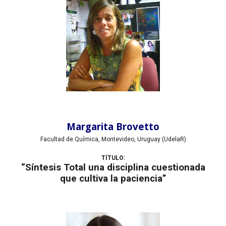
Margarita Brovetto
Facultad de Química, Montevideo, Uruguay (UdelaR)
TÍTULO:
“Síntesis Total una disciplina cuestionada
que cultiva la paciencia”