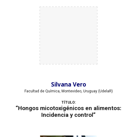
Silvana Vero
Facultad de Química, Montevideo, Uruguay (UdelaR)
TÍTULO:
“Hongos micotoxigénicos en alimentos:
Incidencia y control”