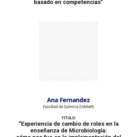
basado en competencias”
Ana Fernandez
Facultad de Química (UdelaR)
TÍTULO:
“Experiencia de cambio de roles en la
enseñanza de Microbiología: