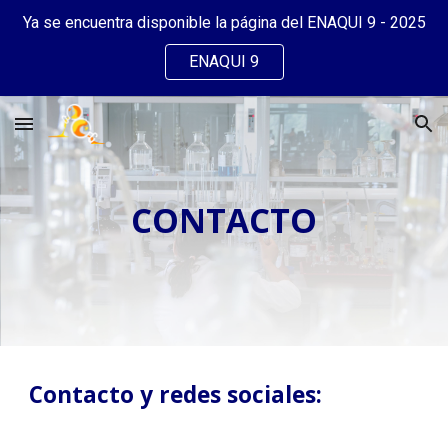
Ya se encuentra disponible la página del ENAQUI 9 - 2025
Skip to main content
Skip to navigation
ENAQUI 9
CONTACTO
Contacto y redes sociales: